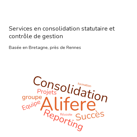
Services en consolidation statutaire et 
contrôle de gestion 
Basée en Bretagne, près de Rennes