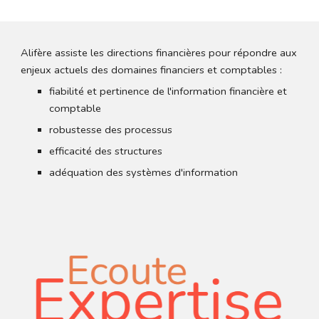
Alifère assiste les directions financières pour répondre aux 
enjeux actuels des domaines financiers et comptables :
fiabilité et pertinence de l'information financière et 
comptable
robustesse des processus
efficacité des structures
adéquation des systèmes d'information  