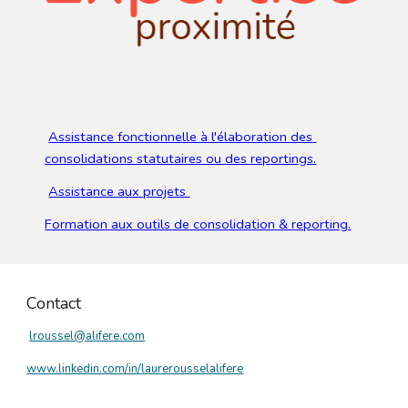
Assistance fonctionnelle à l'élaboration des 
consolidations statutaires ou des reportings.
Assistance aux projets 
Formation aux outils de consolidation & reporting.
Contact
lroussel@alifere.com
www.linkedin.com/in/laurerousselalifere