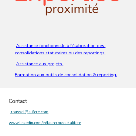
Assistance fonctionnelle à l'élaboration des 
consolidations statutaires ou des reportings.
Assistance aux projets 
Formation aux outils de consolidation & reporting.
Contact
lroussel@alifere.com
www.linkedin.com/in/laurerousselalifere