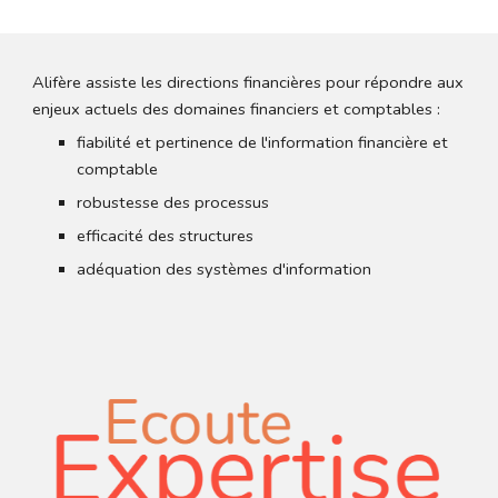
Alifère assiste les directions financières pour répondre aux 
enjeux actuels des domaines financiers et comptables :
fiabilité et pertinence de l'information financière et 
comptable
robustesse des processus
efficacité des structures
adéquation des systèmes d'information  