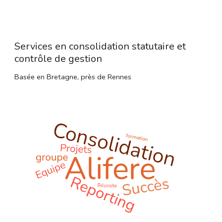
Services en consolidation statutaire et 
contrôle de gestion 
Basée en Bretagne, près de Rennes